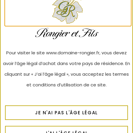
Rongier et Fils
Pour visiter le site www.domaine-rongier.fr, vous devez
avoir l’âge légal d’achat dans votre pays de résidence. En
cliquant sur « J’ai l’âge légal », vous acceptez les termes
et conditions d’utilisation de ce site.
JE N'AI PAS L'ÂGE LÉGAL