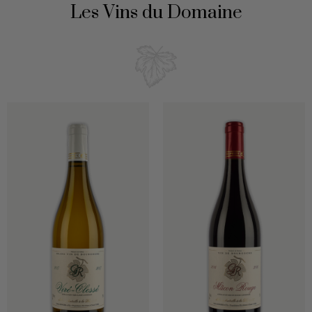
Les Vins du Domaine