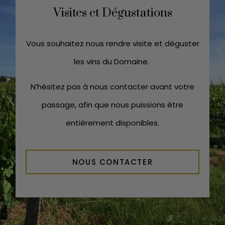
Visites et Dégustations
Vous souhaitez nous rendre visite et déguster
les vins du Domaine.
N’hésitez pas à nous contacter avant votre
passage, afin que nous puissions être
entièrement disponibles.
NOUS CONTACTER