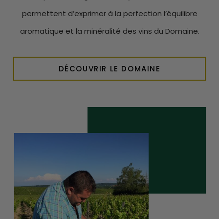
permettent d’exprimer à la perfection l’équilibre
aromatique et la minéralité des vins du Domaine.
DÉCOUVRIR LE DOMAINE