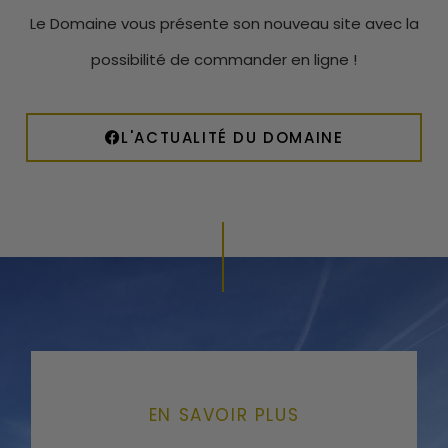
Le Domaine vous présente son nouveau site avec la
possibilité de commander en ligne !
L'ACTUALITÉ DU DOMAINE
EN SAVOIR PLUS