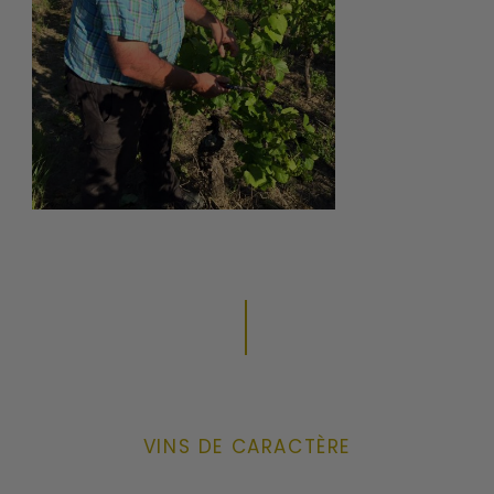
VINS DE CARACTÈRE