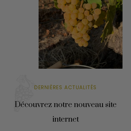
DERNIÈRES ACTUALITÉS
Découvrez notre nouveau site
internet