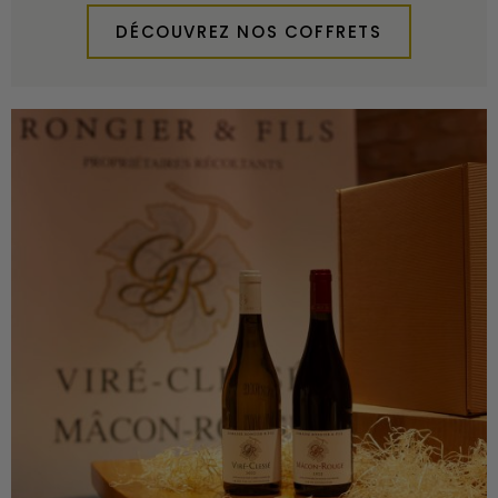
DÉCOUVREZ NOS COFFRETS