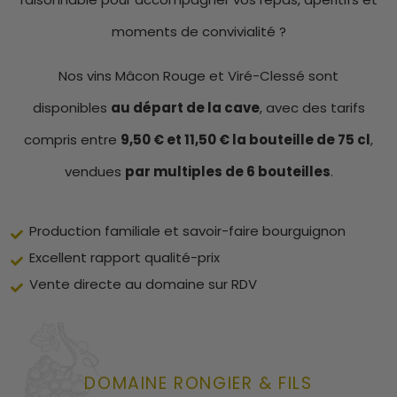
moments de convivialité ?
Nos vins Mâcon Rouge et Viré-Clessé sont
disponibles
au départ de la cave
, avec des tarifs
compris entre
9,50 € et 11,50 € la bouteille de 75 cl
,
vendues
par multiples de 6 bouteilles
.
Production familiale et savoir-faire bourguignon
Excellent rapport qualité-prix
Vente directe au domaine sur RDV
DOMAINE RONGIER & FILS