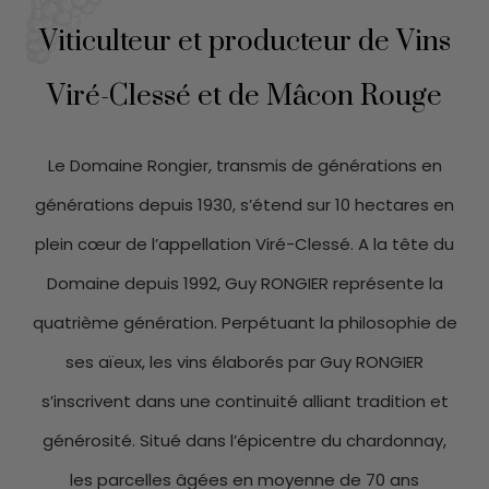
Viticulteur et producteur de Vins
Viré-Clessé et de Mâcon Rouge
Le Domaine Rongier, transmis de générations en
générations depuis 1930, s’étend sur 10 hectares en
plein cœur de l’appellation Viré-Clessé. A la tête du
Domaine depuis 1992, Guy RONGIER représente la
quatrième génération. Perpétuant la philosophie de
ses aïeux, les vins élaborés par Guy RONGIER
s’inscrivent dans une continuité alliant tradition et
générosité. Situé dans l’épicentre du chardonnay,
les parcelles âgées en moyenne de 70 ans