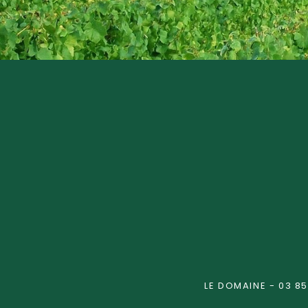
LE DOMAINE - 03 85