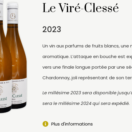
Le Viré-Clessé
2023
Un vin aux parfums de fruits blancs, une n
aromatique. L’attaque en bouche est exp
vers une finale longue portée par une sé
Chardonnay, joli représentant de son terr
Le millésime 2023 sera disponible jusqu
sera le millésime 2024 qui sera expédié.
Plus d'informations