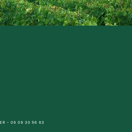
R - 06 09 30 56 63