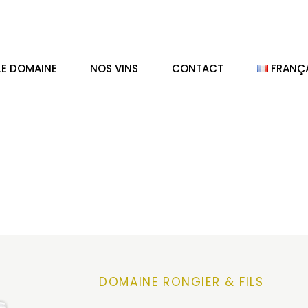
LE DOMAINE
NOS VINS
CONTACT
FRANÇ
DOMAINE RONGIER & FILS