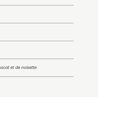
scat et de noisette