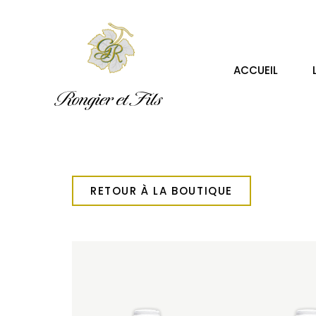
ACCUEIL
Rongier et Fils
RETOUR À LA BOUTIQUE